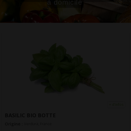
à domicile
+ d'infos
BASILIC BIO BOTTE
Origine :
Verdura, France