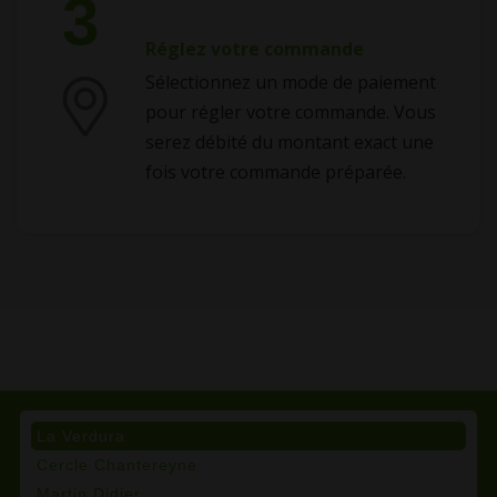
3
Réglez votre commande
Sélectionnez un mode de paiement
pour régler votre commande. Vous
serez débité du montant exact une
fois votre commande préparée.
La Verdura
Cercle Chantereyne
Martin Didier