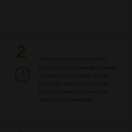
2
Choisissez votre point relais
Une fois votre commande terminée,
choisissez le point relais le plus
proche de chez vous et notez le
jour et le créneau horaire pour
retirer votre commande.