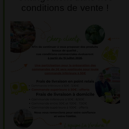
conditions de vente !