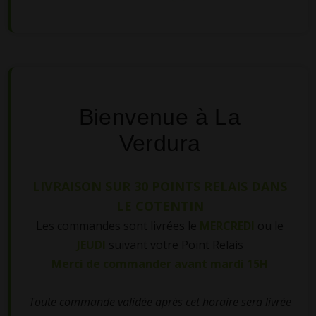
Bienvenue à La
Verdura
LIVRAISON SUR 30 POINTS RELAIS DANS
LE COTENTIN
Les commandes sont livrées le
MERCREDI
ou le
JEUDI
suivant votre Point Relais
Merci de commander avant mardi 15H
Toute commande validée après cet horaire sera livrée