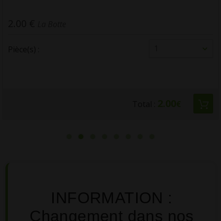
2.00 €
La Botte
1
Pièce(s) :
2.00
Total :
€
INFORMATION :
Changement dans nos