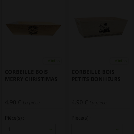
+ d'infos
+ d'infos
CORBEILLE BOIS
CORBEILLE BOIS
MERRY CHRISTIMAS
PETITS BONHEURS
4.90 €
4.90 €
La pièce
La pièce
Pièce(s) :
Pièce(s) :
1
1