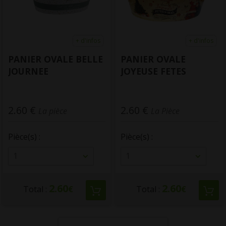
+ d'infos
+ d'infos
PANIER OVALE BELLE
PANIER OVALE
JOURNEE
JOYEUSE FETES
2.60 €
2.60 €
La pièce
La Pièce
Pièce(s) :
Pièce(s) :
1
1
2.60
2.60
Total :
€
Total :
€