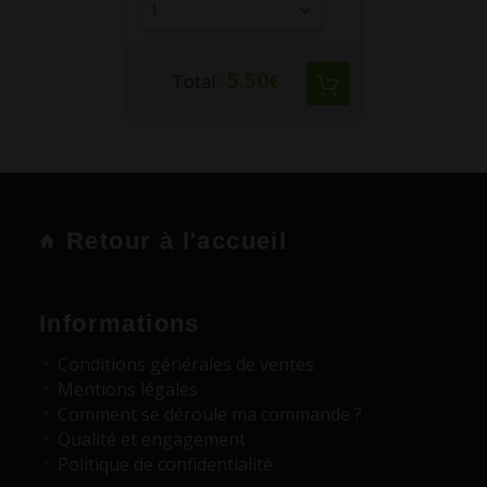
1
5.50
Total :
€
Retour à l'accueil
Informations
Conditions générales de ventes
Mentions légales
Comment se déroule ma commande ?
Qualité et engagement
Politique de confidentialité