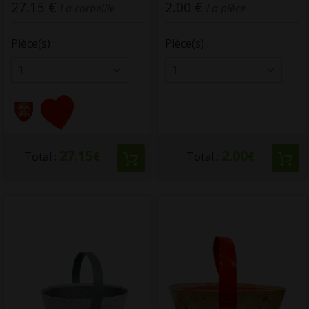
27.15 €
2.00 €
La corbeille
La pièce
Pièce(s) :
Pièce(s) :
1
1
27.15
2.00
Total :
€
Total :
€