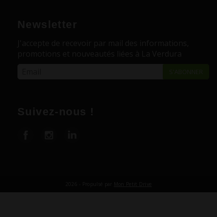
Newsletter
J'accepte de recevoir par mail des informations,
promotions et nouveautés liées à La Verdura
Suivez-nous !
2026 - Propulsé par
Mon Petit Drive