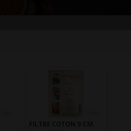
 d'infos
+ d'infos
FILTRE COTON 9 CM