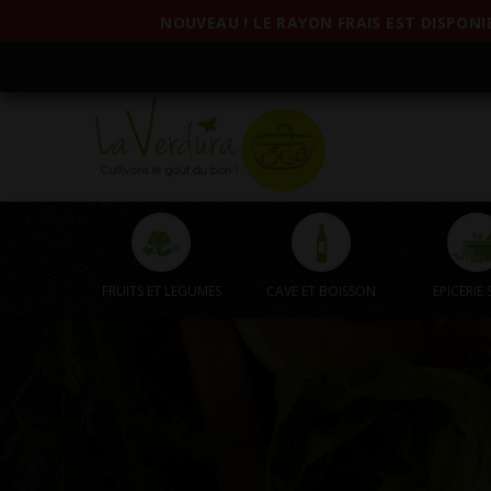
NOUVEAU ! LE RAYON FRAIS EST DISPONIB
FRUITS ET LEGUMES
CAVE ET BOISSON
EPICERIE 