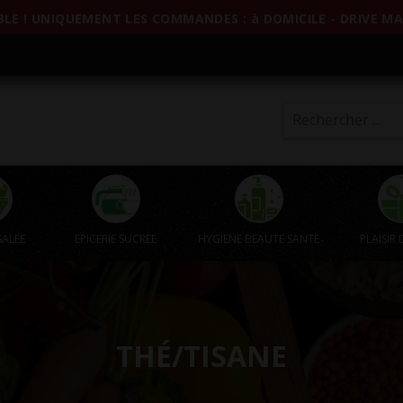
LE ! UNIQUEMENT LES COMMANDES : à DOMICILE - DRIVE MAG
SALEE
EPICERIE SUCREE
HYGIENE BEAUTE SANTE
PLAISIR 
THÉ/TISANE