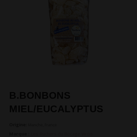
B.BONBONS
MIEL/EUCALYPTUS
Origine:
Manche, France
Marque :
Les Ruchers du Bocage Virois