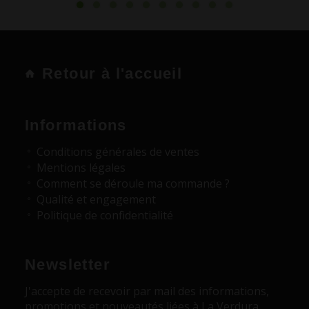
Retour à l'accueil
Informations
Conditions générales de ventes
Mentions légales
Comment se déroule ma commande ?
Qualité et engagement
Politique de confidentialité
Newsletter
J'accepte de recevoir par mail des informations,
promotions et nouveautés liées à La Verdura