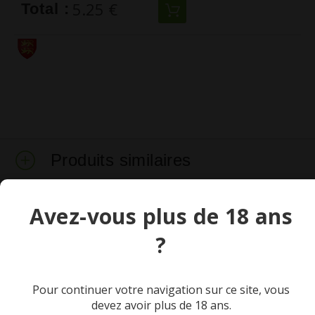
5.25 €
Total :
Produits similaires
Avez-vous plus de 18 ans
?
Pour continuer votre navigation sur ce site, vous
devez avoir plus de 18 ans.