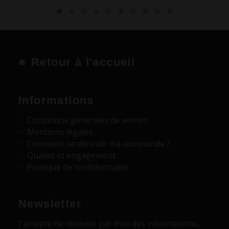
Retour à l'accueil
Informations
Conditions générales de ventes
Mentions légales
Comment se déroule ma commande ?
Qualité et engagement
Politique de confidentialité
Newsletter
J'accepte de recevoir par mail des informations,