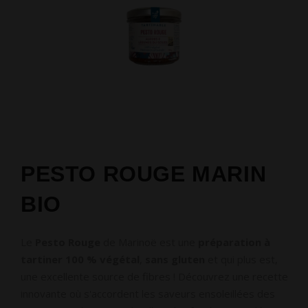
PESTO ROUGE MARIN
BIO
Le
Pesto Rouge
de Marinoë est une
préparation à
tartiner 100 % végétal
,
sans gluten
et qui plus est,
une excellente source de fibres ! Découvrez une recette
innovante où s'accordent les saveurs ensoleillées des