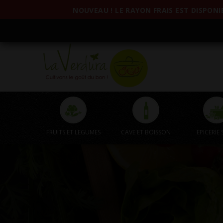
NOUVEAU ! LE RAYON FRAIS EST DISPONIB
FRUITS ET LEGUMES
CAVE ET BOISSON
EPICERIE 