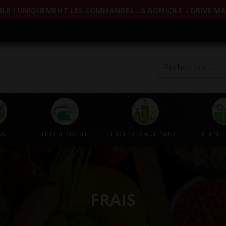
LE ! UNIQUEMENT LES COMMANDES : à DOMICILE - DRIVE MAG
SALEE
EPICERIE SUCREE
HYGIENE BEAUTE SANTE
PLAISIR 
FRAIS